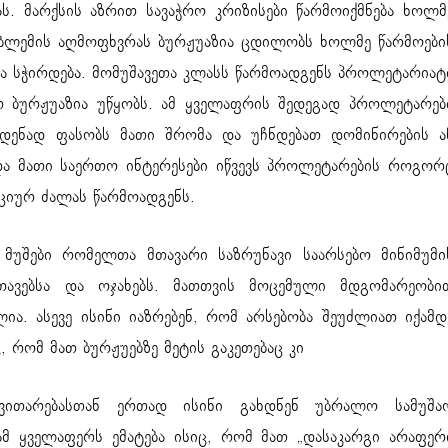
. მარქსის აზრით სავაჭრო კრიზისები წარმოიქმნება ხოლმ
ობლემის აღმოფხვრას ბურჟუაზია ცდილობს ხოლმე წარმოები
ა სჭირდება. მომუშავეთა კლასს წარმოადგენს პროლეტარიატ
 ბურჟუაზია უწყობს. ამ ყველაფრის შედეგად პროლეტარებ
მდენად ფასობს მათი შრომა და უჩნდებათ დომინირების ა
და მათი საერთო ინტერესები იწვევს პროლეტარების როგორ
ციურ ძალას წარმოადგენს.
მუშები რომელთა მთავარი საზრუნავი საარსებო მინიმუმი
თავებსა და ოჯახებს. მათთვის მოცემული მდგომარეობი
ია. ასევე ისინი იაზრებენ, რომ არსებობა შეუძლიათ იქამდ
ც, რომ მათ ბურჟუებზე მეტის გაკეთებაც კი
ანვითარებასთან ერთად ისინი გახდნენ უბრალო სამუშა
ამ ყველაფერს ემატება ისიც, რომ მათ „დასაკარგი არაფერ