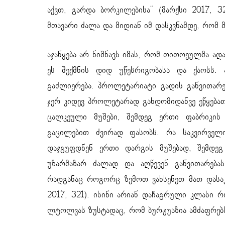
აქვთ, გარდა ბორკილებისა“ (მარქსი 2017, 3
მთავარი ძალა და მიდიან იმ დასკვნამდე, რომ მ
აჯანყება არ ნიშნავს იმას, რომ თითოეულმა ად
ეს შექმნის დიდ უწესრიგობასა და ქაოსს. 
გაძლიერება. პროლეტარიატი გადის განვითარე
ჯერ კიდევ პროლეტარად გახდომიდანვე ეწყებათ
ცალკეული მუშები, შემდეგ ერთი ფაბრიკის 
გაცილებით ძვირად ფასობს. რა საკვირველ
დაჯგუფდნენ ერთი დარგის მუშებად, შემდეგ
უზარმაზარ ძალად და აღწევენ განვითარება
რადგანაც როგორც ზემოთ ვახსენეთ მათ დასა
2017, 321). ისინი არიან დაჩაგრული კლასი
ლტოლვას ზუსტადაც, რომ ბურჟუაზია ამძაფრებ