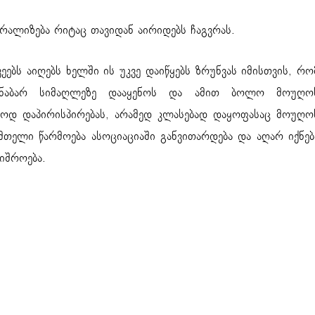
რალიზება რიტაც თავიდან აირიდებს ჩაგვრას.
ბს აიღებს ხელში ის უკვე დაიწყებს ზრუნვას იმისთვის, რო
ანაბარ სიმაღლეზე დააყენოს და ამით ბოლო მოუღო
ლოდ დაპირისპირებას, არამედ კლასებად დაყოფასაც მოუღო
თელი წარმოება ასოციაციაში განვითარდება და აღარ იქნებ
იშროება.