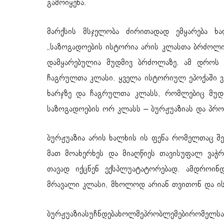
გამოიყენა.
მარქსის მსჯელობა ძირითადად ემყარება ხა
„საზოგადოების ისტორია არის კლასთა ბრძოლის 
დამყარებულია მუდმივ ბრძოლაზე. ამ დროს 
ჩაგრულთა კლასი. ყველა ისტორიულ ეპოქაში ვ
ხარჯზე და ჩაგრულთა კლასს, რომლებიც მუდმ
საზოგადოების ორ კლასს – ბურჟუაზიას და პრ
ბურჟუაზია არის ხალხის ის ფენა რომელთაც 
მათ მოახერხეს და მიაღწიეს თავისუფალ ვაჭრ
თავად იქცნენ ექსპლუატატორებად. ამდროინ
მრავალი კლასი, მხოლოდ არიან თვითონ და ის
ბურჟუაზიასუჩნდებახოლმეპრობლემებირომელს