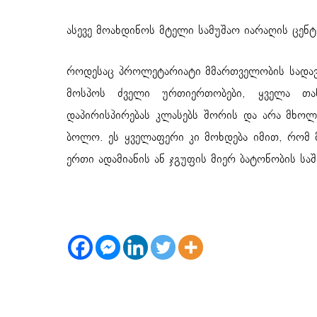
ასევე მოახდინოს მტელი სამუშაო იარაღის ცენტ
როდესაც პროლეტარიატი მმართველობის სადავეე
მოსპოს ძველი ურთიერთობები, ყველა თ
დაპირისპირებას კლასებს შორის და არა მხო
ბოლო. ეს ყველაფერი კი მოხდება იმით, რომ მ
ერთი ადამიანის ან ჯგუფის მიერ ბატონობის საშ