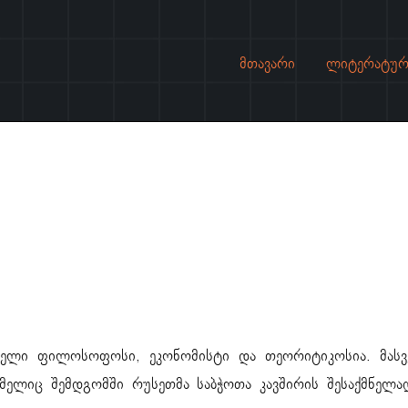
მთავარი
ლიტერატურ
ანელი ფილოსოფოსი, ეკონომისტი და თეორიტიკოსია. მასვ
ომელიც შემდგომში რუსეთმა საბჭოთა კავშირის შესაქმნელა