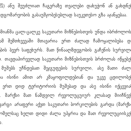
21) ანუ შეუძლიათ ჩაგვრაზე თვალები დახუჭონ ან გახდნე
დგომარეობის გასაუმჯობესებლად საუკეთესო გზა აჯანყებაა.
ამიანმა ცალ-ცალკე საკუთარი მიზნებისთვის უნდა იბრძოლოს
ამ შემთხვევაში მთავარია ერთ ძალად ჩამოყალიბება დ
ბის ბევრ საფეხურს. მათ წინააღმდეგობის გაჩენის სურვილ
. თავდაპირველად საკუთარი მიზნებისთვის ბრძოლას იწყებე
მუშებს უჩნდებათ შეჯგუფების სურვილი, ასე მათი ძალ
ია ისინი ამით არ კმაყოფილდებიან და უკვე ცდილობე
 ერთ დიდ ტერიტორიის მუშებად და ასე ისინი იქცევია
ს. მარქსი მათ ნამდვილ რევოლუცუიურ კლასად მიიჩნევ
კარგი არაფერი აქვთ საკუთარი ბორკილების გარდა (მარქს
 რომელსაც ხელთ დიდი ძალა უპყრია და მათ რევოლუციისკე
ს.