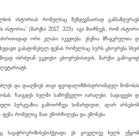
ლხის ისტორიას რომელსაც შემდეგნაირად განსაზღვრავს
ისტორია“ (მარქსი 2017, 325). იგი მიიჩნევს, რომ ისტორი
ძირითადად ორი კლასი იკვეთება, ესენია მჩაგვრელთა დ
ხედავთ გაბატონებულ ფენას რომელსაც სურს ცხოვრება სხვი
ივად იბრძვიან უკეთესი ცხოვრებისთვის. მარქსი გამოყოფ
ოლეტარიატს.
შეძლეს და დააღწიეს თავი ფეოდალიზმისდროინდელ მონობას
ობას, ჩაიგდეს ხელში სამრეწველო იარაღები, სადავეები დ
დელი ბურჟუაზია გამოირჩევა სიმარტივით, აღარ არსებობ
 ფენა რომელიც მათ ემორჩილება და ემონება.
აც სავაჭროკრიზისებიჰქვიადა ეს ყოველივე ხელს უწყობ