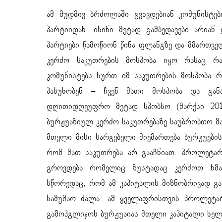
ამ მუდმივ ბრძოლაში გვხვდებიან კომუნისტებ
პარტიიდან. ისინი მეტად გამბედავები არიან
პარტიები წამოწიონ წინა ფლანგზე და მმართვე
კერძო საკუთრების მოსპობა იყო რასაც რა
კომუნისტებს სურთ იმ საკუთრების მოსპობა რ
პასუხობენ – ჩვენ მათი მოსპობა და განა
დღითიდღეუფრო მეტად სპობსო (მარქსი 2017,
ბურჟუაზიულ კერძო საკუთრებაზე საუბრობთო მაგ
მთელი მისი სარგებელი მიემართება ბურჟუების
რომ მათ საკუთრება არ გააჩნიათ. პროლეტა
გროვდება რომელიც ზუსტადაც კერძოთ ხმა
სწორედაც, რომ ამ კაპიტალის მიზნობრივად გ
სამუშაო ძალა. ამ ყველაფრისთვის პროლეტა
გამოჰგლიჯოს ბურჟუაიას მთელი კაპიტალი ხელი