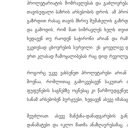
პროლეტარიატის მომრავლებას და გაძლიერებას
თავისუფალი ბაზრის არსებობის დროს. ამ პრ
გაზრდით რასაც თავის მხრივ მუშახელის გაზრდ
და გამოდის, რომ მათ სიმრავლეს ხელს თვით
ხედავენ თუ რაოდენ საჭირონი არიან და რა
უკეთესად ცხოვრების სურვილი. ეს ყოველივე 
ერთ კლასად ჩამოყალიბებას რაც დიდ რევოლუ
როგორც უკვე ვახსენეთ პროლეტარები არიან 
შოვნაა, რომლითაც გამოკვებავენ საკუთარ 
ფუფუნების საგნებზე ოცნებაც კი წარმოუდგენელ
სანამ არსებობენ ბურჟუები, ხედავენ ასევე იმასა
შეუძლიათ. ასევე მანქანა-დანადგარების გ
დანამატები და იკლო მათმა ანაზღაურებამაც. 