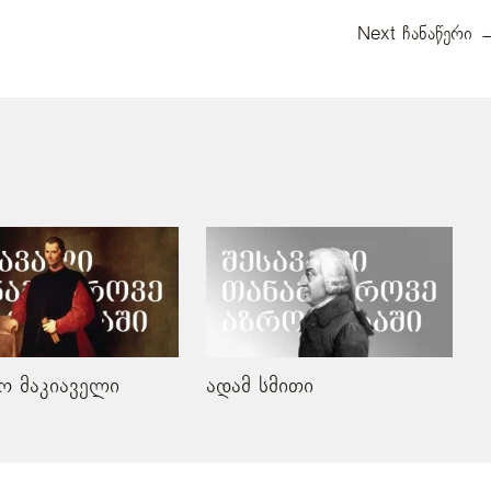
Next ჩანაწერი
ო მაკიაველი
ადამ სმითი