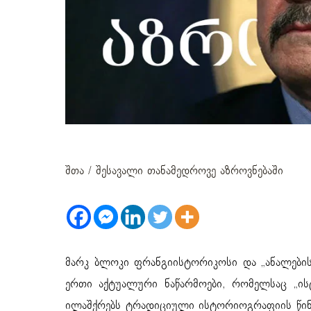
მარკ ბლოკი
შთა
/
შესავალი თანამედროვე აზროვნებაში
მარკ ბლოკი ფრანგიისტორიკოსი და „ანალების
ერთი აქტუალური ნაწარმოები, რომელსაც „ის
ილაშქრებს ტრადიციული ისტორიოგრაფიის წინა