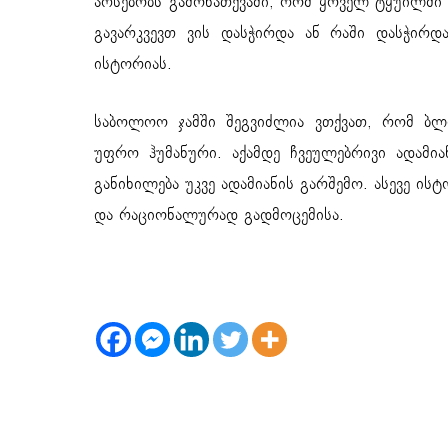
არსებობს გამონათქვამი, რომ ყოველ ტყუილში
გავარკვევთ ვის დასჭირდა ან რაში დასჭირდ
ისტორიას.
საბოლოო ჯამში შეგვიძლია ვთქვათ, რომ ბლ
უფრო ჰუმანური. აქამდე ჩვეულებრივი ადამ
განიხილება უკვე ადამიანის გარშემო. ასევე 
და რაციონალურად გადმოცემისა.