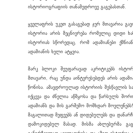
ისტორიოგრაფიის თანამედროვე გაგებასთან.
ყველაფრის უკეთ გასაგებად ჯერ მთავარია გავ
ისტორია არის მეცნიერება რომელიც დიდი ხან
ისტორიას სწორედაც, რომ ადამიანები ქმნია
ადამიანის ხელი ატყვია.
მარკ ბლოკი შეუფარავად აკრიტიკებს ისტო
მთავარი, რაც უნდა აინტერესებდეს არის ადამი
წონისა. ამავდროულად ისტორიის შესწავლის სა
იქცევა და ძნელია აწმყოსა და წარსულს შორი
ადამიანს და მის გარშემო მომხდარ მოვლენებს
მაგალითად მეფეებს ან დიდებულებს და დანარ
დამოკიდებულ მასად. მისმა ახლებურმა გაგ