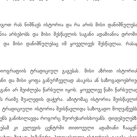
იგოთ რას ნიშნავს ისტორია და რა არის მისი დანიშნულება
ია არსებობს და მისი შესწავლის საგანი ადამიანია დროში
ნ და მისი დანიშნულებაც იმ ყოველივეს შესწავლაა, რასა
რიოგრაფიის ტრადიციულ გაგებას. მისი აზრით ისტორია
ანი და მისი ყოფა განურჩევლად ასაკისა ან საზოგადოებრივ
განი არ შეიძლება წარსული იყოს, ყოველივე წამი წარსულა
ს რაიმე შუალედის დაჭერა. ამიტომაც ისტორია შეისწავლი
! ტრადიციული ისტორია შეისწავლიდა საზოგადო მოღვაწეებს
ჩენს განიხილავდა როგორც მეორეხარისხოვანს, დიდებულებზ
ებამ კი კვლევის ცენტრში თითოეული ადამიანი ჩააყენ