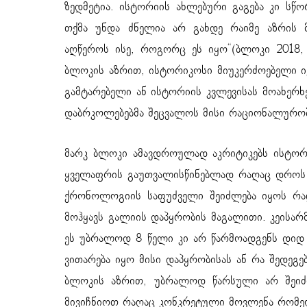
ზედმეტია. ისტორიის ახლებური გაგება კი სწ
თქმა უნდა ძნელია არ გახდე რაიმე აზრის 
აღწეროს ისე, როგორც ეს იყო“(ბლოკი 2018, 
ბლოკის აზრით, ისტორიკოსი მიუკერძოებელი იქ
გამტარებელი ან ისტორიის კვლევისას მოახერხე
დაბრკოლებებმა შეცვალოს მისი რაციონალურობ
მარკ ბლოკი ამავდროულად აკრიტიკებს ისტორ
ყველაფრის გაუთვალისწინებლად რაღაც დროს ვ
ქრონოლოგიის საფუძველი შეიძლება იყოს რაღა
მოჰყავს გალიის დაპყრობის მაგალითი. კეისარ
ეს უბრალოდ 8 წელი კი არ წარმოადგენს დიდ მ
ვითარება იყო მისი დაპყრობისას ან რა შედეგებ
ბლოკის აზრით, უბრალოდ წარსული არ შეიძლე
მივიჩნიოთ რაღაც კონკრეტული მოვლენა რომელ