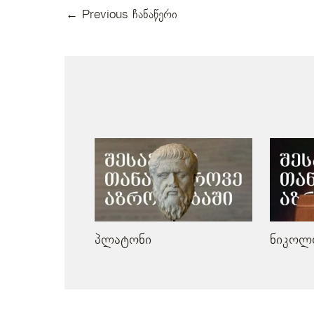
←
Previous ჩანაწერი
მსგავსი პოსტები
პლატონი
ნიკოლ