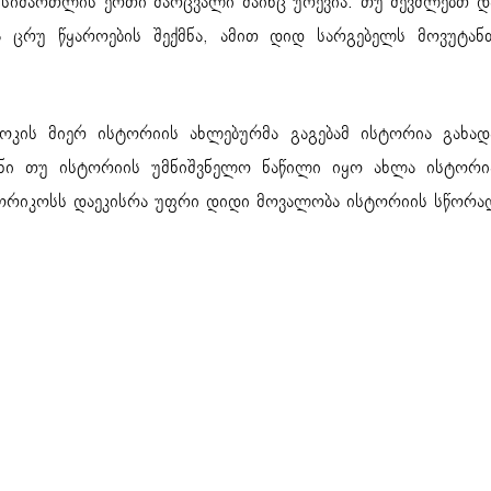
 სიმართლის ერთი მარცვალი მაინც ურევია. თუ შევძლებთ დ
ა ცრუ წყაროების შექმნა, ამით დიდ სარგებელს მოვუტან
ოკის მიერ ისტორიის ახლებურმა გაგებამ ისტორია გახად
იანი თუ ისტორიის უმნიშვნელო ნაწილი იყო ახლა ისტორი
ისტორიკოსს დაეკისრა უფრი დიდი მოვალობა ისტორიის სწორა