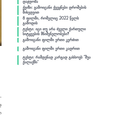
დაჯდომა
ქვიზი: გამოიცანი ქვეყნები დროშების
მიხედვით
8 ფილმი, რომელიც 2022 წელს
გამოდის
ტესტი: იცი თუ არა ძველი ქართული
სიტყვების მნიშვნელობები?
გამოიცანი ფილმი ერთი კერძით
გამოიცანი ფილმი ერთი კადრით
ტესტი: რამდენად კარგად გახსოვს “შუა
ქალაქში”
-
დ
ი