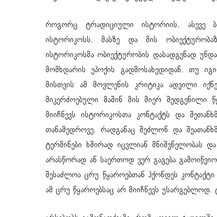
როგორც ტრადიციული ისტორიის, ასევე ბ
ისტორიკოსს. მასზე და მის ობიექტურობა
ისტორიკოსმა ობიექტურობის დასადგენად უნდა
მომხდარის ეპოქის გადმოსახედიდან. თუ იგ
მისთვის ამ მოვლენის კრიტიკა ადვილი იქნ
მიკერძოებული მაშინ მის მიერ შედგენილი წ
მიიჩნევს ისტორიკოსთა კონტაქტს და შეთან
თანამედროვე, რადგანაც შეძლონ და შეათანხმ
ტერმინები ხშირად იცვლიან მნიშვნელობას დ
არასწორად ან საერთოდ ვერ გაგება გამოიწვიოს
შესაძლოა ცრუ წყაროებთან ჰქონდეს კონტაქტი 
ამ ცრუ წყაროებსაც არ მიიჩნევს უსარგებლოდ.