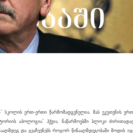
“ სკოლის ერთ-ერთი წარმომადგენელია. მას ეკუთვნის ერთ
ტორიის აპოლოგია“ ჰქვია. ნაწარმოებში ბლოკი ძირითადა
აღმდეგ და გვაჩვენებს როგორ წინააღმდეგობაში მოდის იგ