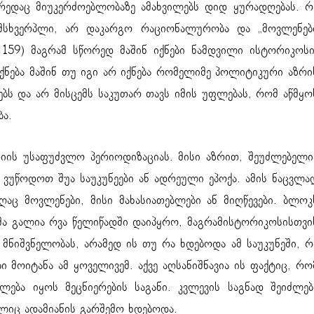
ორედაც მიუკერძოებლობაზე ამახვილებს დიდ ყურადღებას. რ
მსხვერპლი, არ დაკარგო რაციონალურობა და „მოვლენებ
159) მაგრამ სწორედ მაშინ იქნები ნამდვილი ისტორიკოსი
ნება მაშინ თუ იგი არ იქნება რომელიმე პოლიტიკური აზრი
ბს და არ მისცემს საკუთარ თავს იმის უფლებას, რომ აწმყო
ა.
იის უსაფუძვლო პერიოდიზაციას. მისი აზრით, შეუძლებელი
უწოდოთ შუა საუკუნეები ან ადრეული ეპოქა. ამის ნაცვლა
ც მოვლენები, მისი მახასიათებლები ან მიღწევები. ბლოკ
მა გალია რვა წელიწადში დაიპყრო, მაგრამისტორიკოსისთვი
ნიშვნელობას, არამედ ის თუ რა ხდებოდა ამ საუკუნეში, რ
ი მოიტანა ამ ყოველივემ. აქვე აღსანიშნავია ის ფაქტიც, რო
ბა იყოს მეცნიერების საგანი. კვლევის საგნად შეიძლებ
იც ადამიანის გარშემო ხდებოდა.