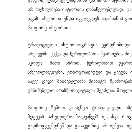
განურჩევლად ყველაფრისა და ამით ისტორია გ
არ მიესალმება ისტორიის დანაწევრებულად, ცა
დგას, ისტორია უნდა იკვლევდეს ადამიანის ყოფ
როგორც ისტორიის.
ტრადიციული ისტორიოგრაფია ეყრდნობოდა 
არქივებში ქექვა და წერილობითი წყაროების ძი
სკოლა. მათი აზრით, წერილობით წყაროე
არქეოლოგიური, ეთნოგრაფიული და ყველა ის
ასევე დიდი მნიშვნელობა მიანიჭეს წყაროებ
უმნიშვნელო არასწორ დეტალს შეუძლია მთელი 
როგორც ზემოთ ვახსენეთ ტრადიციული ისტ
მეფეებს, სასულიერო მოღვაწეებს და სხვა. რო
გადმოგვცემდნენ და გასაკვირიც არ იქნება თ