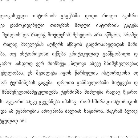
ლოკისეული ისტორიის გაგებაში დიდი როლი აკისრი
ზეა დამოკიდებული თითქმის მთელი ისტორიის გაგება
 შეძლოს და რაღაც მოვლენას შეხედოს არა აწმყოს, არამე
ი რაღაც მოვლენას აღწერს აწმყოს გადმოსახედიდან მაში
ება. თუ ისტორიკოსი იქნება კრიტიკულად განწყობილი დ
ყარო სანდოდ ვერ მიიჩნევა. ბლოკი ასევე მნიშვნელოვნა
ხმებულობას, ეს შეიძლება იყოს წარსულის ისტორიკოსი თ
ონ ტერმინების გაგება. დროთა განმავლობაში სიტყვები დ
ა მნიშვნელობაშეცვლილმა ტერმინმა შიძლება რაღაც წყარო
. ავტორი ასევე გვეუბნება იმასაც, რომ ხშირად ისტორიკოს
და ამ წყაროების ამოცნობა ძალიან საჭიროა. მაგრამ ბლოკ
 ტყულად არ