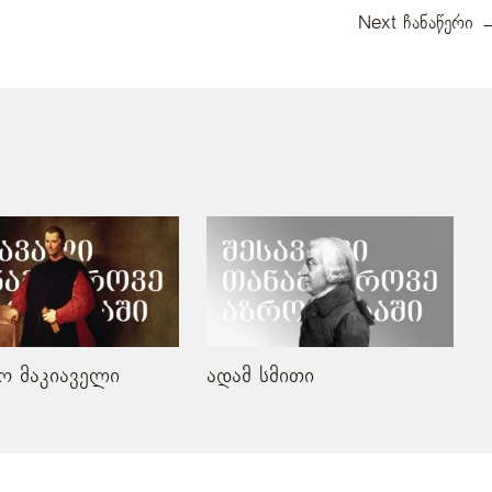
Next ჩანაწერი
ო მაკიაველი
ადამ სმითი