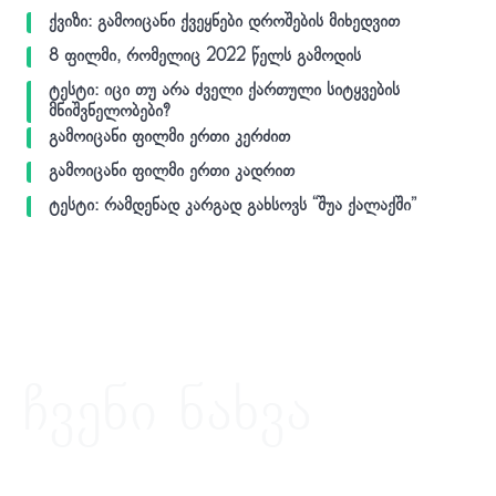
ქვიზი: გამოიცანი ქვეყნები დროშების მიხედვით
8 ფილმი, რომელიც 2022 წელს გამოდის
ტესტი: იცი თუ არა ძველი ქართული სიტყვების
მნიშვნელობები?
გამოიცანი ფილმი ერთი კერძით
გამოიცანი ფილმი ერთი კადრით
ტესტი: რამდენად კარგად გახსოვს “შუა ქალაქში”
ჩვენი ნახვა