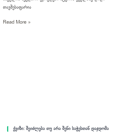
თავშესაფარია
Read More »
ქვიზი: შეიძლება თუ არა შენი საჭესთან დაჯდომა