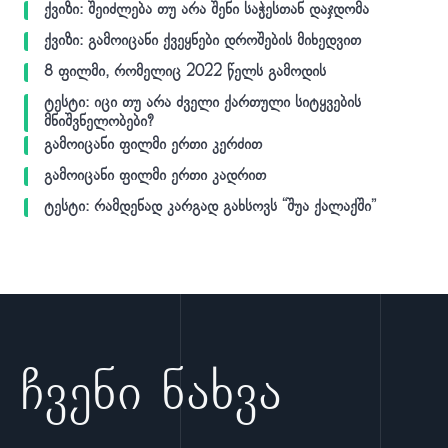
ქვიზი: შეიძლება თუ არა შენი საჭესთან დაჯდომა
ქვიზი: გამოიცანი ქვეყნები დროშების მიხედვით
8 ფილმი, რომელიც 2022 წელს გამოდის
ტესტი: იცი თუ არა ძველი ქართული სიტყვების
მნიშვნელობები?
გამოიცანი ფილმი ერთი კერძით
გამოიცანი ფილმი ერთი კადრით
ტესტი: რამდენად კარგად გახსოვს “შუა ქალაქში”
ჩვენი ნახვა