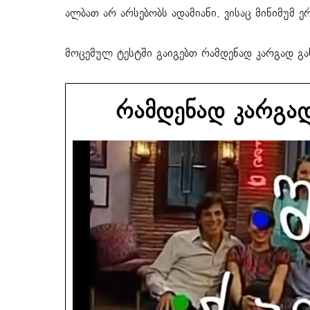
ალბათ არ არსებობს ადამიანი, ვისაც მინიმუმ ერ
მოცემულ ტესტში გაიგებთ რამდენად კარგად გა
რამდენად კარგად 