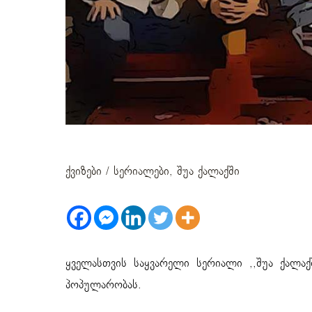
ტესტი: რამდენად კარგად გ
ქვიზები
/
სერიალები
,
შუა ქალაქში
ყველასთვის საყვარელი სერიალი ,,შუა ქალა
პოპულარობას.