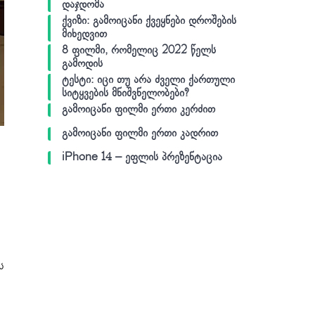
დაჯდომა
ქვიზი: გამოიცანი ქვეყნები დროშების
მიხედვით
8 ფილმი, რომელიც 2022 წელს
გამოდის
ტესტი: იცი თუ არა ძველი ქართული
სიტყვების მნიშვნელობები?
გამოიცანი ფილმი ერთი კერძით
გამოიცანი ფილმი ერთი კადრით
iPhone 14 – ეფლის პრეზენტაცია
ს