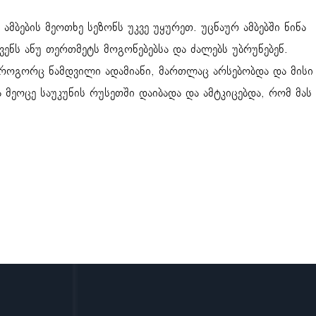
 ამბების მეოთხე სეზონს უკვე უყურეთ. უცნაურ ამბებში ნინა
ენს ანუ თერთმეტს მოგონებებსა და ძალებს უბრუნებენ.
, როგორც ნამდვილი ადამიანი, მართლაც არსებობდა და მისი
მეოცე საუკუნის რუსეთში დაიბადა და ამტკიცებდა, რომ მას