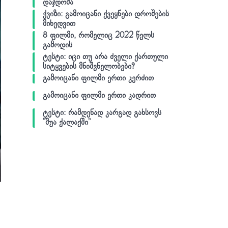
დაჯდომა
ქვიზი: გამოიცანი ქვეყნები დროშების
მიხედვით
8 ფილმი, რომელიც 2022 წელს
გამოდის
ტესტი: იცი თუ არა ძველი ქართული
სიტყვების მნიშვნელობები?
გამოიცანი ფილმი ერთი კერძით
გამოიცანი ფილმი ერთი კადრით
ტესტი: რამდენად კარგად გახსოვს
“შუა ქალაქში”