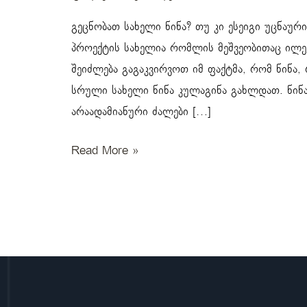
გეცნობათ სახელი ნინა? თუ კი ესეიგი უცნაური
პროექტის სახელია რომლის მეშვეობითაც ილევ
შეიძლება გაგაკვირვოთ იმ ფაქტმა, რომ ნინა
სრული სახელი ნინა კულაგინა გახლდათ. ნინა 
არაადამიანური ძალები […]
Read More »