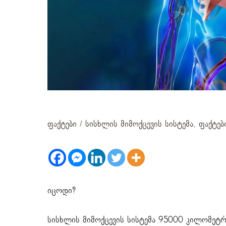
სისხლის მიმოქცევის სისტე
ფაქტები
/
სისხლის მიმოქცევის სისტემა
,
ფაქტებ
იცოდი?
სისხლის მიმოქცევის სისტემა 95000 კილომეტრზ