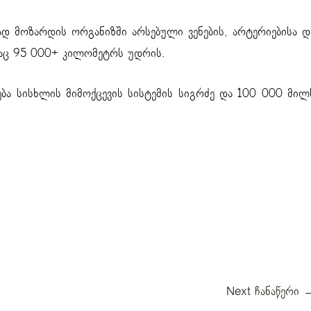
ად მოზარდის ორგანიზში არსებული ვენების, არტერიებისა დ
რაც 95 000+ კილომეტრს უდრის.
ება სისხლის მიმოქცევის სისტემის სიგრძე და 100 000 მილ
Next ჩანაწერი