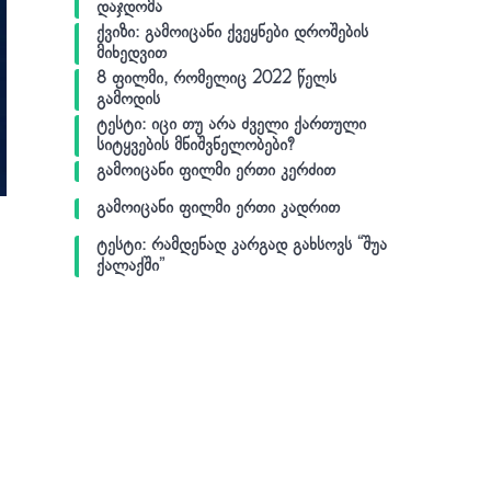
დაჯდომა
ქვიზი: გამოიცანი ქვეყნები დროშების
მიხედვით
8 ფილმი, რომელიც 2022 წელს
გამოდის
ტესტი: იცი თუ არა ძველი ქართული
სიტყვების მნიშვნელობები?
გამოიცანი ფილმი ერთი კერძით
გამოიცანი ფილმი ერთი კადრით
ტესტი: რამდენად კარგად გახსოვს “შუა
ქალაქში”