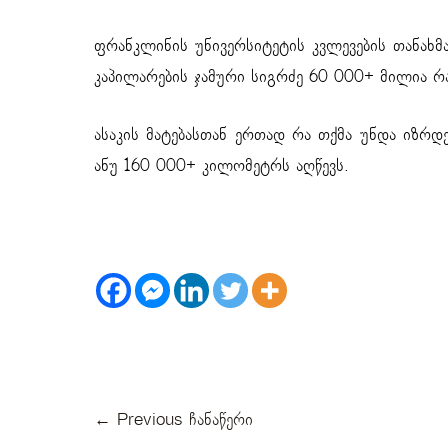
ფრანკლინის უნივერსიტეტის კვლევების თანახმ
კაპილარების ჯამური სიგრძე 60 000+ მილია 
ასაკის მატებასთან ერთად რა თქმა უნდა იზრდ
ანუ 160 000+ კილომეტრს აღწევს.
←
Previous ჩანაწერი