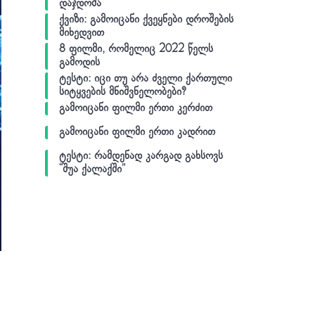
დაჯდომა
ქვიზი: გამოიცანი ქვეყნები დროშების
მიხედვით
8 ფილმი, რომელიც 2022 წელს
გამოდის
ტესტი: იცი თუ არა ძველი ქართული
სიტყვების მნიშვნელობები?
გამოიცანი ფილმი ერთი კერძით
გამოიცანი ფილმი ერთი კადრით
ტესტი: რამდენად კარგად გახსოვს
“შუა ქალაქში”