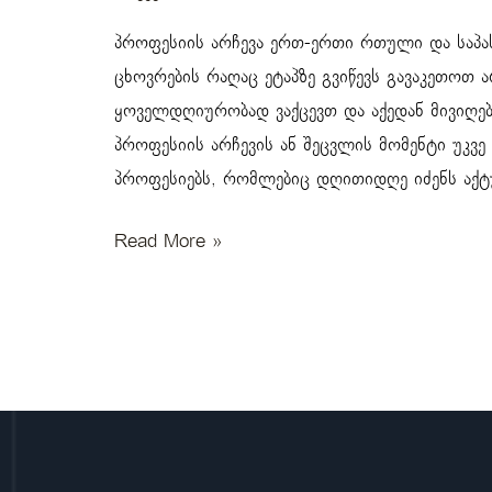
პროფესიის არჩევა ერთ-ერთი რთული და საპას
ცხოვრების რაღაც ეტაპზე გვიწევს გავაკეთოთ ა
ყოველდღიურობად ვაქცევთ და აქედან მივიღ
პროფესიის არჩევის ან შეცვლის მომენტი უკვე
პროფესიებს, რომლებიც დღითიდღე იძენს აქტ
Read More »