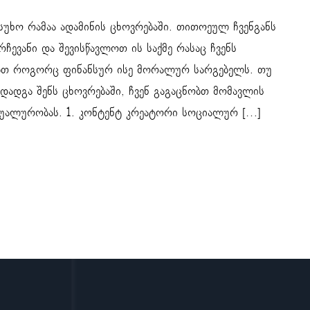
უხო რამაა ადამინის ცხოვრებაში. თითოეულ ჩვენგანს
რჩევანი და შევისწავლოთ ის საქმე რასაც ჩვენს
ებთ როგორც ფინანსურ ისე მორალურ სარგებელს. თუ
 დადგა შენს ცხოვრებაში, ჩვენ გაგაცნობთ მომავლის
უალურობას. 1. კონტენტ კრეატორი სოციალურ […]