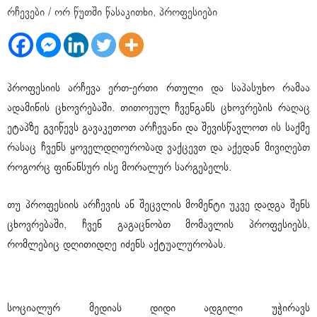
რჩევები
/
ორ წუთში წასაკითხი
,
პროფესიები
პროფესიის არჩევა ერთ-ერთი რთული და საპასუხო რამაა
ადამინის ცხოვრებაში. თითოეულ ჩვენგანს ცხოვრების რაღაც
ეტაპზე გვიწევს გავაკეთოთ არჩევანი და შევისწავლოთ ის საქმე
რასაც ჩვენს ყოველდღიურობად ვაქცევთ და აქედან მივიღებთ
როგორც ფინანსურ ისე მორალურ სარგებელს.
თუ პროფესიის არჩევის ან შეცვლის მომენტი უკვე დადგა შენს
ცხოვრებაში, ჩვენ გაგაცნობთ მომავლის პროფესიებს,
რომლებიც დღითიდღე იძენს აქტუალურობას.
1. კონტენტ კრეატორი
სოციალურ მედიას დიდი ადგილი უჭირავს