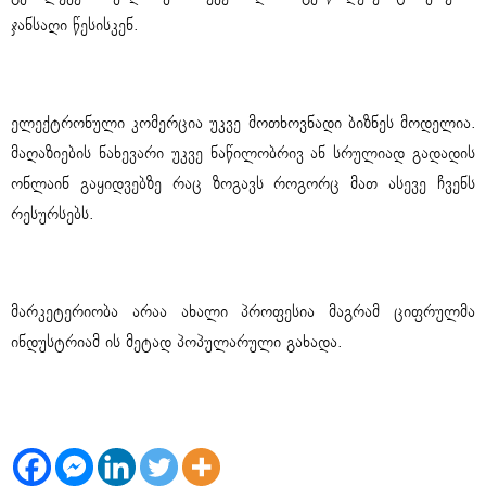
ჯანსაღი წესისკენ.
4. ელ. კომერციის სპეციალისტი
ელექტრონული კომერცია უკვე მოთხოვნადი ბიზნეს მოდელია.
მაღაზიების ნახევარი უკვე ნაწილობრივ ან სრულიად გადადის
ონლაინ გაყიდვებზე რაც ზოგავს როგორც მათ ასევე ჩვენს
რესურსებს.
5. ციფრული მარკეტერი
მარკეტერიობა არაა ახალი პროფესია მაგრამ ციფრულმა
ინდუსტრიამ ის მეტად პოპულარული გახადა.