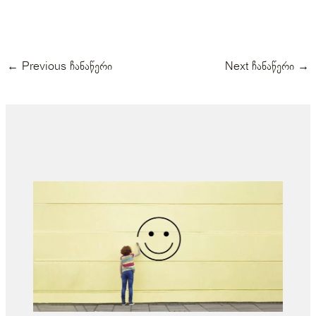
←
Previous ჩანაწერი
Next ჩანაწერი
→
მსგავსი პოსტები