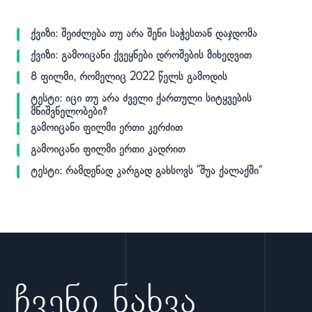
ქვიზი: შეიძლება თუ არა შენი საჭესთან დაჯდომა
ქვიზი: გამოიცანი ქვეყნები დროშების მიხედვით
8 ფილმი, რომელიც 2022 წელს გამოდის
ტესტი: იცი თუ არა ძველი ქართული სიტყვების
მნიშვნელობები?
გამოიცანი ფილმი ერთი კერძით
გამოიცანი ფილმი ერთი კადრით
ტესტი: რამდენად კარგად გახსოვს “შუა ქალაქში”
ჩვენი ნახვა