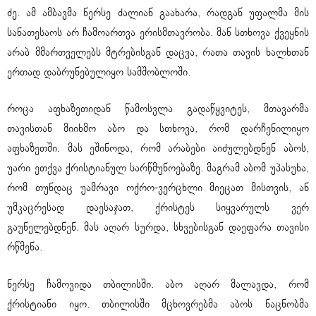
ძე. ამ ამბავმა ნერსე ძალიან გაახარა, რადგან უფალმა მის
სანათესაოს არ ჩამოართვა ერისმთავრობა. მან სთხოვა ქვეყნის
არაბ მმართველებს მტრებისგან დაცვა, რათა თავის ხალხთან
ერთად დაბრუნებულიყო სამშობლოში.
როცა აფხაზეთიდან წამოსვლა გადაწყვიტეს, მთავარმა
თავისთან მიიხმო აბო და სთხოვა, რომ დარჩენილიყო
აფხაზეთში. მას ეშინოდა, რომ არაბები აიძულებდნენ აბოს,
უარი ეთქვა ქრისტიანულ სარწმუნოებაზე. მაგრამ აბომ უპასუხა,
რომ თუნდაც უამრავი ოქრო-ვერცხლი მიეცათ მისთვის, ან
უმკაცრესად დაესაჯათ, ქრისტეს სიყვარულს ვერ
გაუნელებდნენ. მას აღარ სურდა, სხვებისგან დაეფარა თავისი
რწმენა.
ნერსე ჩამოვიდა თბილისში. აბო აღარ მალავდა, რომ
ქრისტიანი იყო. თბილისში მცხოვრებმა აბოს ნაცნობმა