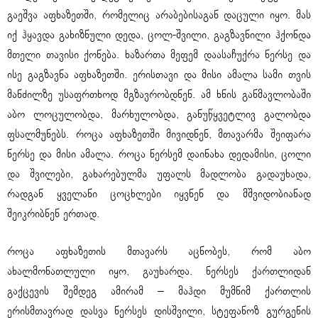
გაეშვა აფხაზეთში, რომელიც არაბებისაგან დაცული იყო. მას
იქ ჰყავდა გახიზნული დედა, ცოლ-შვილი, გაგზავნილი ჰქონდა
მთელი თავისი ქონება. ხაზართა მეფემ დაასაჩუქრა ნერსე და
ისე გაგზავნა აფხაზეთში. ერისთავი და მისი ამალა სამი თვის
მანძილზე უსაფრთხოდ მგზავრობდნენ. ამ ხნის განმავლობაში
აბო ლოცულობდა, მარხულობდა, განუწყვეტლივ გალობდა
ფსალმუნებს. როცა აფხაზეთში მივიდნენ, მთავარმა შეიფარა
ნერსე და მისი ამალა. როცა ნერსემ დაინახა დედამისი, ცოლი
და შვილები, გახარებულმა უფალს მადლობა გადაუხადა,
რადგან ყველანი ცოცხლები იყვნენ და მშვიდობიანად
შეიკრიბნენ ერთად.
როცა აფხაზეთის მთავარს აცნობეს, რომ აბო
ახალმონათლული იყო, გაუხარდა. ნერსეს ქართლიდან
გაქცევის შემდეგ ამირამ – მაჰდი მუმნიმ ქართლის
ერისმთავრად დასვა ნერსეს დისშვილი, სტეფანოზ გურგენის