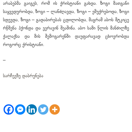
არაბებმა გაიგეს, რომ ის ქრისტიანი გახდა. ზოგი მათგანი
საყვედურობდა, ზოგი – ლანძღავდა, ზოგი – ემუქრებოდა, ზოგი
სდევდა, ზოგი – გადაბირებას ცდილობდა, მაგრამ აბოს მტკიცე
რწმენა ჰქონდა და ვერავინ შეაშინა. აბო სამი წლის მანძილზე
ქალაქსა და მის შემოგარენში დაუფარავად ცხოვრობდა
როგორც ქრისტიანი.
–
სარჩევზე დაბრუნება