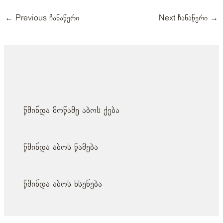
←
Previous ჩანაწერი
Next ჩანაწერი
→
მსგავსი პოსტები
წმინდა მოწამე აბოს ქება
წმინდა აბოს წამება
წმინდა აბოს ხსენება