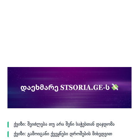
ქვიზი: შეიძლება თუ არა შენი საჭესთან დაჯდომა
ქვიზი: გამოიცანი ქვეყნები დროშების მიხედვით