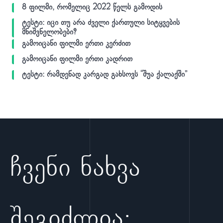
8 ფილმი, რომელიც 2022 წელს გამოდის
ტესტი: იცი თუ არა ძველი ქართული სიტყვების
მნიშვნელობები?
გამოიცანი ფილმი ერთი კერძით
გამოიცანი ფილმი ერთი კადრით
ტესტი: რამდენად კარგად გახსოვს “შუა ქალაქში”
ჩვენი ნახვა
შეგიძლია: