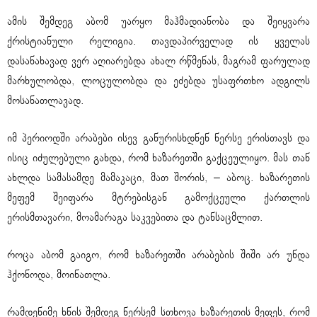
ამის შემდეგ აბომ უარყო მაჰმადიანობა და შეიყვარა
ქრისტიანული რელიგია. თავდაპირველად ის ყველას
დასანახავად ვერ აღიარებდა ახალ რწმენას, მაგრამ ფარულად
მარხულობდა, ლოცულობდა და ეძებდა უსაფრთხო ადგილს
მოსანათლავად.
იმ პერიოდში არაბები ისევ განურისხდნენ ნერსე ერისთავს და
ისიც იძულებული გახდა, რომ ხაზარეთში გაქცეულიყო. მას თან
ახლდა სამასამდე მამაკაცი, მათ შორის, – აბოც. ხაზარეთის
მეფემ შეიფარა მტრებისგან გამოქცეული ქართლის
ერისმთავარი, მოამარაგა საკვებითა და ტანსაცმლით.
როცა აბომ გაიგო, რომ ხაზარეთში არაბების შიში არ უნდა
ჰქონოდა, მოინათლა.
რამდენიმე ხნის შემდეგ ნერსემ სთხოვა ხაზარეთის მეფეს, რომ