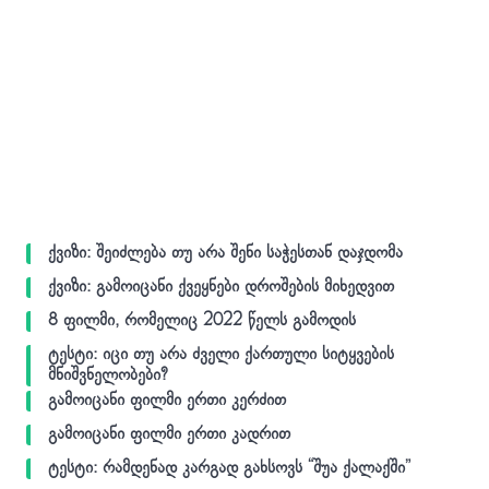
ქვიზი: შეიძლება თუ არა შენი საჭესთან დაჯდომა
ქვიზი: გამოიცანი ქვეყნები დროშების მიხედვით
8 ფილმი, რომელიც 2022 წელს გამოდის
ტესტი: იცი თუ არა ძველი ქართული სიტყვების
მნიშვნელობები?
გამოიცანი ფილმი ერთი კერძით
გამოიცანი ფილმი ერთი კადრით
ტესტი: რამდენად კარგად გახსოვს “შუა ქალაქში”