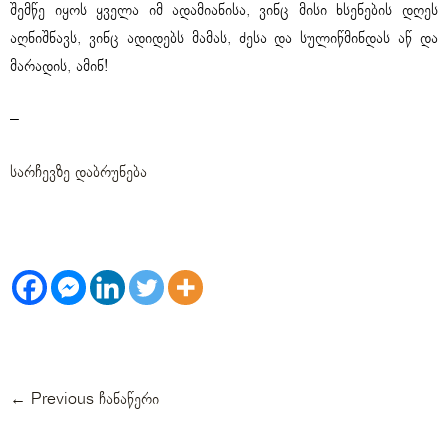
შემწე იყოს ყველა იმ ადამიანისა, ვინც მისი ხსენების დღეს
აღნიშნავს, ვინც ადიდებს მამას, ძესა და სულიწმინდას აწ და
მარადის, ამინ!
–
სარჩევზე დაბრუნება
←
Previous ჩანაწერი