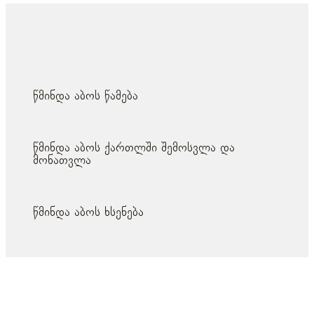
მსგავსი პოსტები
წმინდა აბოს წამება
წმინდა აბოს ქართლში შემოსვლა და
მონათვლა
წმინდა აბოს ხსენება