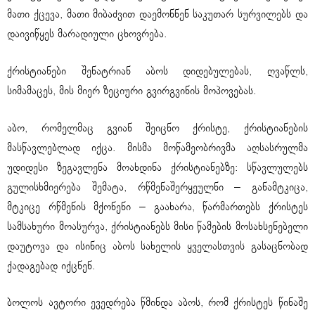
მათი ქცევა, მათი მიბაძვით დაემონნენ საკუთარ სურვილებს და
დაივიწყეს მარადიული ცხოვრება.
ქრისტიანები შენატრიან აბოს დიდებულებას, ღვაწლს,
სიმამაცეს, მის მიერ ზეციური გვირგვინის მოპოვებას.
აბო, რომელმაც გვიან შეიცნო ქრისტე, ქრისტიანების
მასწავლებლად იქცა. მისმა მოწამეობრივმა აღსასრულმა
უდიდესი ზეგავლენა მოახდინა ქრისტიანებზე: სწავლულებს
გულისხმიერება შემატა, რწმენაშერყეულნი – განამტკიცა,
მტკიცე რწმენის მქონენი – გაახარა, წარმართებს ქრისტეს
სამსახური მოასურვა, ქრისტიანებს მისი წამების მოსახსენებელი
დაუტოვა და ისინიც აბოს სახელის ყველასთვის გასაცნობად
ქადაგებად იქცნენ.
ბოლოს ავტორი ევედრება წმინდა აბოს, რომ ქრისტეს წინაშე