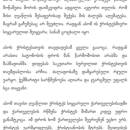
მოწამეთა შორის დაიმკვიდრა ადგილი. ავტორი თვლის, რომ
მისი ღვაწლის შესაფერისად შექება მის ძალებს აღემატება,
მაგრამ გაჩუმებაც არ შეუძლია, რადგან აბომ ის ქრისტესმიერი
სიყვარულით შეიყვარა, სანამ ცოცხალი იყო.
აბოს ქრისტესათვის თავდადებამ ყველა გააოცა, რადგან
არაბთა ბატონობის დროს მან, წარმოშობით არაბმა და
მაჰმადიანმა, დიდებას საკუთარი სურვილით ქრისტესთვის
თავმდაბლობა არჩია, ძალადობაზე დამყარებული რჯული
უარყო, ჭეშმარიტი სარწმუნოება აღიარა და ჯვარცმულ უფალს
სცა თაყვანი.
აბომ თავისი ღვაწლით ქრისტეს სიყვარული ქართველებისადმი
და ქართველების რწმენა ქრისტეს მიმართ კიდევ უფრო
განამტკიცა. იმ დროს ხომ ქართველები შეერივნენ უცხო ერს,
ქრისტეს უარმყოფლებს, ქრისტიანობის მტრებს. შეითვისეს