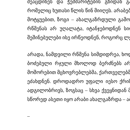
შეაცდინეს და ჭეშმარიტების გზიდან გ
რომელიც ხუთასი წლის წინ მიიღეს. არაბებ
მოტყუებით, ზოგი – ახალგაზრდული გამოუ
რწმენას არ უღალატა, იტანჯებოდნენ სი
შეშინებულები ისე ირწეოდნენ, როგორც ლ
არადა, ნამდვილი რწმენა სიმდიდრეა, ხო
ბოძებული რჯული მხოლოდ ბერძნებს არ 
მოშორებით მცხოვრებლებმა, ქართველებმა
ეძახდნენ. დროდადრო უფალი იესო ქრის
ადგილობრივს, ზოგსაც – სხვა ქვეყნიდან 
სწორედ ასეთი იყო არაბი ახალგაზრდა – 
–