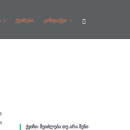
Search
ა
ქვიზები
კონტაქტი
თ
ი
ქვიზი: შეიძლება თუ არა შენი