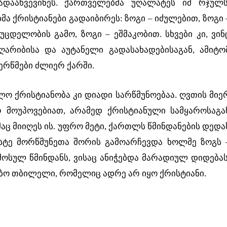
ადაახვევინეს. ქართველებმა უღალატეს იმ რჯულს
მა ქრისტიანები გადაიბირეს: ზოგი – იძულებით, ზოგი 
ცდელობის გამო, ზოგი – ეშმაკობით. სხვები კი, ვინ
ღარიბისა და აუტანელი გადასახადებისაგან, ამიტო
ერწმები ძლიერ ქარში.
ლო ქრისტიანობა კი დიადი სარწმუნოებაა. ღვთის მიე
მოუპოვებიათ, არამედ ქრისტიანული სამყაროსაგა
ც მიიღეს ის. უფრო მეტი, ქართლს წმინდანების დედა
ტე მორწმუნეთა შორის გამოარჩევდა ხოლმე ზოგს 
მოსულ წმინდანს, ვისაც ანიჭებდა მარადიულ დიდებას
აბო თბილელი, რომელიც ადრე არ იყო ქრისტიანი.