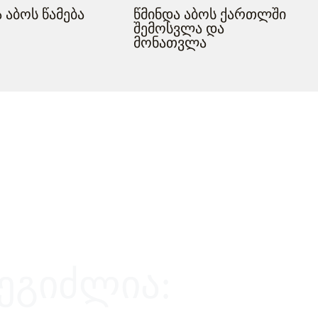
 აბოს წამება
წმინდა აბოს ქართლში
შემოსვლა და
მონათვლა
შეგიძლია: