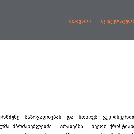
მთავარი
ლიტერატურ
მორწმუნე საზოგადოებას და სთხოვს გულისყური
ლმა მბრძანებლებმა – არაბებმა – ბევრი ქრისტიან