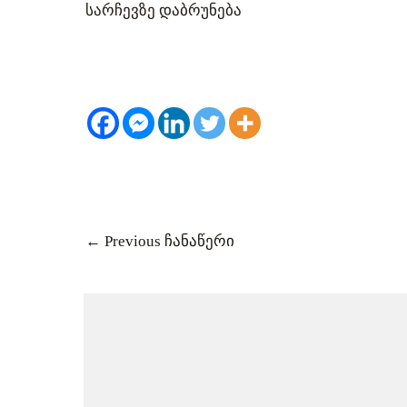
სარჩევზე დაბრუნება
←
Previous ჩანაწერი
მსგავსი პოსტები