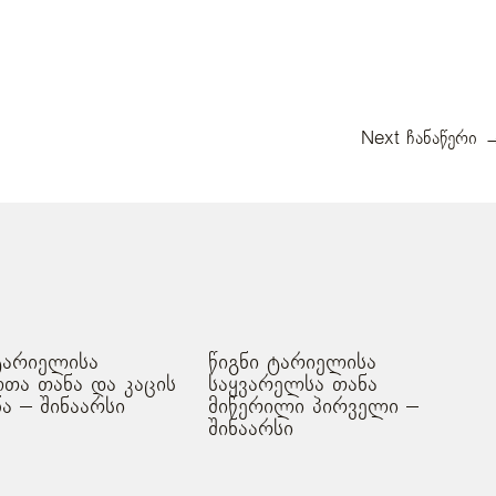
Next ჩანაწერი
ტარიელისა
წიგნი ტარიელისა
თა თანა და კაცის
საყვარელსა თანა
ნა – შინაარსი
მიწერილი პირველი –
შინაარსი