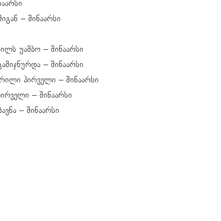
ნაარსი
შიგან – შინაარსი
დილს უამბო – შინაარსი
გამიჯნურდა – შინაარსი
წერილი პირველი – შინაარსი
პირველი – შინაარსი
ავნა – შინაარსი