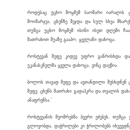
როდესაც უცხო მოყმემ საომარი იარაღის ჟ
მოიმარჯვა, ცხენზე შეჯდა და სულ სხვა მხარე
თუმცა უცხო მოყმემ ისინი ისეთ დღეში ჩაა
მათრახით შუაზე გააპო, ყველანი დახოცა.
როსტევან მეფე კიდევ უფრო განრისხდა და
უკანასკნელმა ყველა დახოცა, ვინც დაეწია.
ბოლოს თავად მეფე და ავთანდილი შესხდნენ ცხ
მეფე, ცხენს მათრახი გადაჰკრა და თვალის დახა
ანაფრენსა.“
როსტევანის მეომრებმა ბევრი ეძებეს, თუმცა
გლოვობდა, დაჭრილები კი ჭრილობებს იხვევდნ