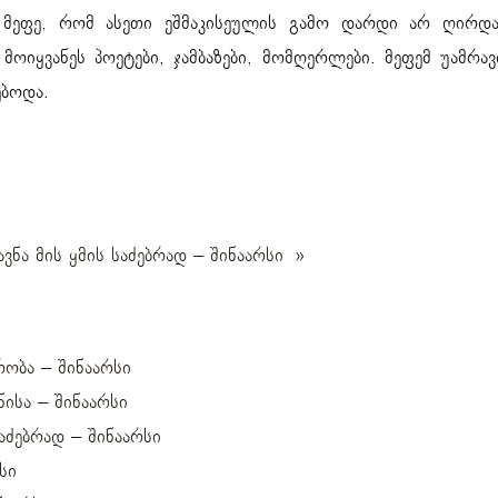
მეფე, რომ ასეთი ეშმაკისეულის გამო დარდი არ ღირდა
 მოიყვანეს პოეტები, ჯამბაზები, მომღერლები. მეფემ უამრავ
ებოდა.
ვნა მის ყმის საძებრად – შინაარსი
»
ობა – შინაარსი
ნისა – შინაარსი
აძებრად – შინაარსი
სი