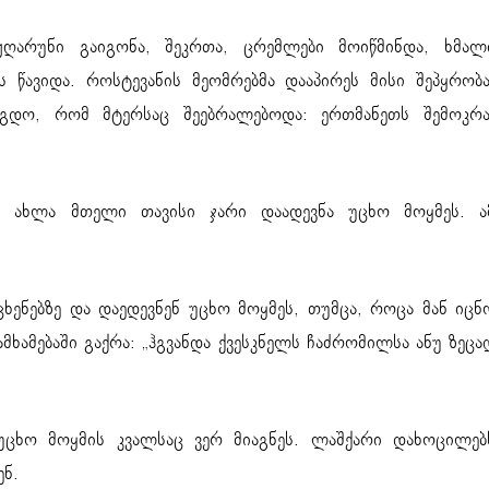
ღარუნი გაიგონა, შეკრთა, ცრემლები მოიწმინდა, ხმალ
ს წავიდა. როსტევანის მეომრებმა დააპირეს მისი შეპყრობა
გდო, რომ მტერსაც შეებრალებოდა: ერთმანეთს შემოკრა
 ახლა მთელი თავისი ჯარი დაადევნა უცხო მოყმეს. ა
ენებზე და დაედევნენ უცხო მოყმეს, თუმცა, როცა მან იცნ
მხამებაში გაქრა: „ჰგვანდა ქვესკნელს ჩაძრომილსა ანუ ზეცა
 უცხო მოყმის კვალსაც ვერ მიაგნეს. ლაშქარი დახოცილებ
ენ.