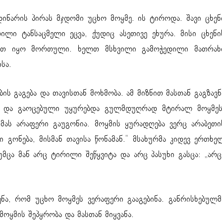
დინარის პირას მჯდომი უცხო მოყმე. ის ტიროდა. შავი ცხენ
რილი ტანსაცმელი ეცვა, ქუდიც ასეთივე ეხურა. მისი ცხენი
ბით იყო მორთული. ხელთ მსხვილი გამოჭედილი მათრახ
სა.
ის გაგება და თავისთან მოხმობა. ამ მიზნით მასთან გაგზავნ
ა და გაოცებული უყურებდა გულმდუღრად მტირალ მოყმეს
 მას არაფერი გაუგონია. მოყმის ყურადღება ვერც არაბეთი
ი გონება, მისმან თავისა წონამან.“ მსახურმა კიდევ ერთხე
უმცა მან არც ტირილი შეწყვიტა და არც პასუხი გასცა: „არც
ნა, რომ უცხო მოყმეს ვერაფერი გააგებინა. განრისხებულმ
ოყმის შეპყრობა და მასთან მიყვანა.