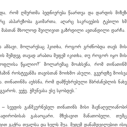
ბდა, რომ ღმერთმა ბედნიერება წაართვა და დარდის მიზეზ
არც ასპარეზობა გაიმართა, აღარც საკრავების ტკბილი ხმ
ა. მასთან მხოლოდ შვილივით გაზრდილი ავთანდილი დარჩა
ს ამბავი, მოლარესაც ჰკითხა, როგორ გრძნობდა თავს მის
ნის შემდეგ თავად არაბთა მეფემ იკითხა, თუ როგორ იყო მის
 სოფლისა წყალიო?“ მოლარემაც მოახსენა, რომ თინათინმ
 მაშინ როსტევანმა თავისთან მოიხმო ასული, გვერდზე მოისვა
. თინათინმა აუხსნა, რომ დამწუხრებული მბრძანებლის ნახვ
გვაროს, ვეჭვ, ჭმუნვასა ესე სჯობდეს.“
“ – სევდის განმკურნებელ თინათინს მისი შავნაღვლიანობი
ადირობისას გასაოცარი, მზესავით მანათობელი, თუმც
ით გაქრა თვალსა და ხელს შუა. მეფემ დანამდვილებით ისი