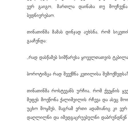
ვერ გაიგო, მართლა დაინახა თუ მოეჩვენა
ბედნიერებაო.
თინათინმა მამას დინჯად აუხსნა, რომ სიკე
გააჩენდა:
„რად დასწამებ სიმწარესა ყოველთათვის ტკბილ
ბოროტიმცა რად შეექმნა კეთილისა შემოქმედსა?
თინათინმა როსტევანს ურჩია, რომ ქვეყნის ყვე
მეფეს მოეწონა ქალიშვილის რჩევა და ასეც მოი
უცხო მოყმეს, მაგრამ ერთი ადამიანიც კი ვერ
დაღლილნი და იმედგაცრუებულნი დაბრუნდნენ 