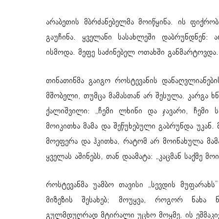
არაბეთის მბრძანებელმა მოიწყინა. ის ფიქრო
გაუჩინა. ყველანი სასახლეში დაბრუნდნენ: 
ისმოდა. მეფე საძინებელ ოთახში განმარტოვდ
თინათინმა გაიგო როსტევანის დანაღვლიანები
მშობელი, თუმცა მამასთან არ შესულა. კარგა ხ
ქალიშვილი: „ჩემი ლხინი და ჯავარი, ჩემი
მოიკითხა მამა და შეწუხებული გაბრუნდა უკან.
მოეფერა და ჰკითხა, რატომ არ მოინახულა მამა
ყველას აშინებს, თან დაამატა: „კაცმან საქმე მოი
როსტევანმა უამბო თავისი „სევდის მუფარახს
მიზეზის შესახებ; მოუყვა, როგორ ნახა ნ
გულმდუღრად მტირალი უცხო მოყმე. ის ეშმაკივ