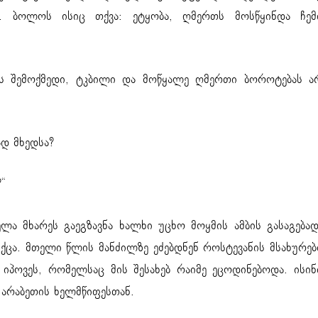
. ბოლოს ისიც თქვა: ეტყობა, ღმერთს მოსწყინდა ჩემ
თის შემოქმედი, ტკბილი და მოწყალე ღმერთი ბოროტებას ა
ად მხედსა?
“
ლა მხარეს გაეგზავნა ხალხი უცხო მოყმის ამბის გასაგებად
ქცა. მთელი წლის მანძილზე ეძებდნენ როსტევანის მსახურებ
 იპოვეს, რომელსაც მის შესახებ რაიმე ეცოდინებოდა. ისინ
არაბეთის ხელმწიფესთან.