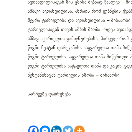
ავთანდილისაგან მის ყმისა ძებნად წასლვა – ში
ამბავი ავთანდილისა, ასმათს რომ ეუბნების ქვაბ
შეყრა ტარიელისა და ავთანდილისა – შინაარსი
ტარიელისაგან თავის ამბის მბობა, ოდეს ავთან
ამბავი ტარიელის გამიჯნურებისა, პირველ რომ 
წიგნი ნესტან-დარეჯანისა საყვარელსა თანა მი
წიგნი ტარიელისა საყვარელსა თანა მიწერილი 
წიგნი ტარიელისა ხატაელთა თანა და კაცის გაგზ
ნესტანისაგან ტარიელის ხმობა – შინაარსი
სარჩევზე დაბრუნება