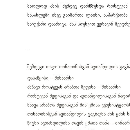
მხოლოდ ამის შემდეგ დარწმუნდა როსტევან 
სასახლეში ისევ გაიმართა ლხინი, ასპარეზობა,
საჩუქარი დაარიგა, მას სიუხვით ვერავინ შეედრ
–
შემდეგი თავი:
თინათინისგან ავთანდილის გაგზა
დასაწყისი – შინაარსი
ამბავი როსტევან არაბთა მეფისა – შინაარსი
როსტევან მეფისაგან და ავთანდილისაგან ნადირ
ნახვა არაბთა მეფისაგან მის ყმისა ვეფხისტყაოს
თინათინისგან ავთანდილის გაგზავნა მის ყმის ს
წიგნი ავთანდილისა თავის ყმათა თანა – შინაარ