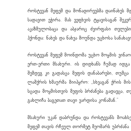
როსტევან მეფემ და მონადირეებმა დაინახეს მ
სადავით ეჭირა. მას ვეფხვის ტყავისაგან შეკე
აკაზმულობაცა და აბჯარიც ძვირფასი თვლე
ჰქონდა: ნახეს და ნახვა მოუნდა უცხოსა სანახავი
როსტევან მეფემ მოინდომა უცხო მოყმის ვინაობ
ერთ-ერთი მსახური. ის დიდხანს ჩუმად იდგ
შემდეგ კი გადასცა მეფის დანაბარები, თუმცა
ლაშქრის ხმაურმა მიიპყრო: „სხვაგან ქრის მის
სცადა მოყმისთვის მეფის ბრძანება გადაეცა, თ
გახლიჩა ბაგეთათ თავი ვარდისა კონამან.“
მსახური უკან დაბრუნდა და როსტევანს მოახსე
მეფემ თავის რჩეულ თორმეტ მეომარს უბრძანა მ